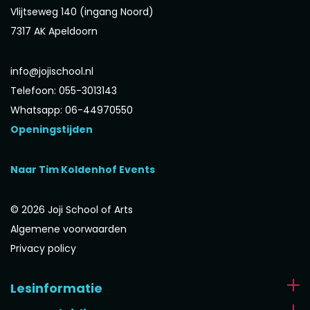
Vlijtseweg 140 (ingang Noord)
7317 AK Apeldoorn
info@jojischool.nl
Telefoon: 055-3013143
Whatsapp: 06-44970550
Openingstijden
Naar Tim Koldenhof Events
© 2026 Joji School of Arts
Algemene voorwaarden
Privacy policy
Lesinformatie