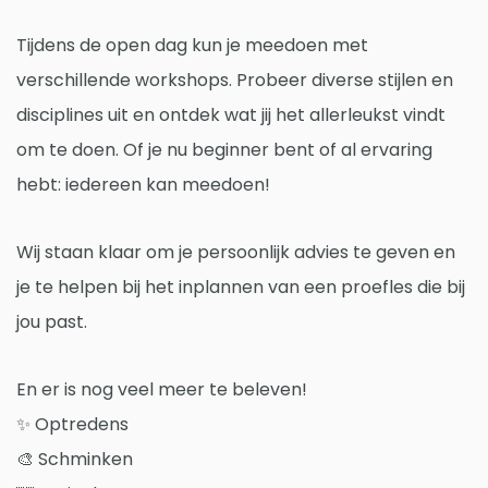
Tijdens de open dag kun je meedoen met
verschillende workshops. Probeer diverse stijlen en
disciplines uit en ontdek wat jij het allerleukst vindt
om te doen. Of je nu beginner bent of al ervaring
hebt: iedereen kan meedoen!
Wij staan klaar om je persoonlijk advies te geven en
je te helpen bij het inplannen van een proefles die bij
jou past.
En er is nog veel meer te beleven!
✨ Optredens
🎨 Schminken