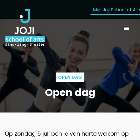
Mijn Joji School of Art
OPEN DAG
Open dag
Op zondag 5 juli ben je van harte welkom op