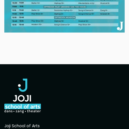
Joji School of Arts