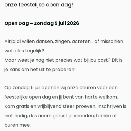
onze feestelijke open dag!
Open Dag – Zondag 5 juli 2026
Altijd al willen dansen, zingen, acteren… of misschien
wel alles tegelijk?
Maar weet je nog niet precies wat bij jou past? Dit is
je kans om het uit te proberen!
Op zondag 5 juli openen wij onze deuren voor een
feestelijke open dag en jij bent van harte welkom.
Kom gratis en vrijblijvend sfeer proeven. Inschrijven is
niet nodig, dus neem gerust je vrienden, familie of
buren mee.