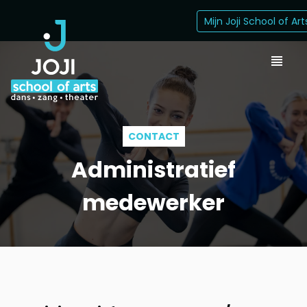
Mijn Joji School of Art
CONTACT
Administratief
medewerker