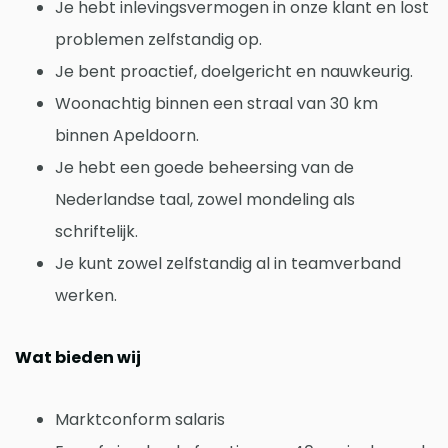
Je hebt inlevingsvermogen in onze klant en lost
problemen zelfstandig op.
Je bent proactief, doelgericht en nauwkeurig.
Woonachtig binnen een straal van 30 km
binnen Apeldoorn.
Je hebt een goede beheersing van de
Nederlandse taal, zowel mondeling als
schriftelijk.
Je kunt zowel zelfstandig al in teamverband
werken.
Wat bieden wij
Marktconform salaris