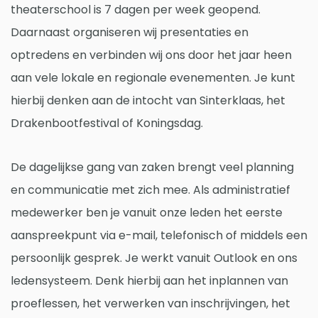
theaterschool is 7 dagen per week geopend.
Daarnaast organiseren wij presentaties en
optredens en verbinden wij ons door het jaar heen
aan vele lokale en regionale evenementen. Je kunt
hierbij denken aan de intocht van Sinterklaas, het
Drakenbootfestival of Koningsdag.
De dagelijkse gang van zaken brengt veel planning
en communicatie met zich mee. Als administratief
medewerker ben je vanuit onze leden het eerste
aanspreekpunt via e-mail, telefonisch of middels een
persoonlijk gesprek. Je werkt vanuit Outlook en ons
ledensysteem. Denk hierbij aan het inplannen van
proeflessen, het verwerken van inschrijvingen, het