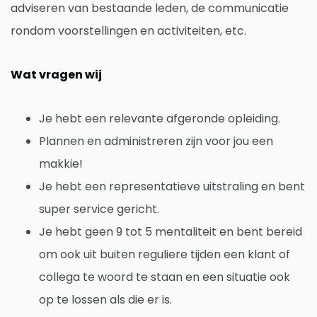
adviseren van bestaande leden, de communicatie
rondom voorstellingen en activiteiten, etc.
Wat vragen wij
Je hebt een relevante afgeronde opleiding.
Plannen en administreren zijn voor jou een
makkie!
Je hebt een representatieve uitstraling en bent
super service gericht.
Je hebt geen 9 tot 5 mentaliteit en bent bereid
om ook uit buiten reguliere tijden een klant of
collega te woord te staan en een situatie ook
op te lossen als die er is.