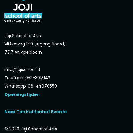
Joji School of Arts
Vlijtseweg 140 (ingang Noord)
7317 AK Apeldoorn
info@jojischool.nl
Telefoon: 055-3013143
Whatsapp: 06-44970550
Openingstijden
Naar Tim Koldenhof Events
© 2026 Joji School of Arts